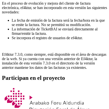
En el proceso de evolución y mejora del cliente de factura
electrónica, ef4ktur, se han incorporado en esta versión las siguientes
novedades:
La fecha de emisión de la factura será la fecha/hora en la que
se emite la factura. No se permitirá su modificación.
La información de TicketBAI se enviará directamente al
firmar/emitir la factura.
Se incorpora el registro de usuarios de ef4ktur.
Ef4ktur 7.3.0, como siempre, está disponible en el área de descargas
de la web. Si ya cuenta con una versión anterior de Ef4ktur, la
instalación de esta versión 7.3.0 en el directorio de la versión
anterior mantiene los datos de las facturas ya existentes.
Participan en el proyecto