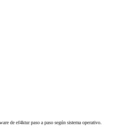
ware de ef4ktur paso a paso según sistema operativo.