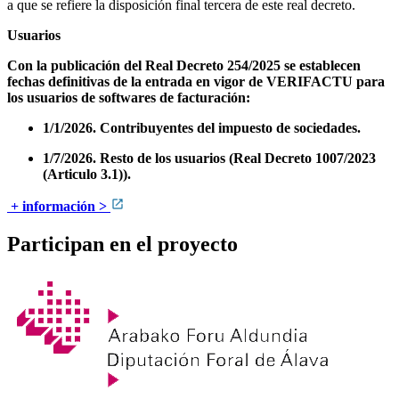
a que se refiere la disposición final tercera de este real decreto.
Usuarios
Con la publicación del Real Decreto 254/2025 se establecen
fechas definitivas de la entrada en vigor de VERIFACTU para
los usuarios de softwares de facturación:
1/1/2026. Contribuyentes del impuesto de sociedades.
1/7/2026. Resto de los usuarios (Real Decreto 1007/2023
(Articulo 3.1)).
+ información >
Participan en el proyecto