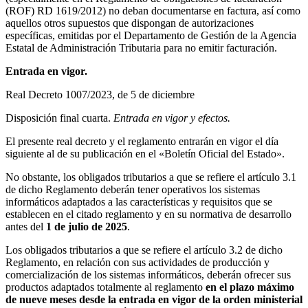
(ROF) RD 1619/2012) no deban documentarse en factura, así como
aquellos otros supuestos que dispongan de autorizaciones
específicas, emitidas por el Departamento de Gestión de la Agencia
Estatal de Administración Tributaria para no emitir facturación.
Entrada en vigor.
Real Decreto 1007/2023, de 5 de diciembre
Disposición final cuarta.
Entrada en vigor y efectos.
El presente real decreto y el reglamento entrarán en vigor el día
siguiente al de su publicación en el «Boletín Oficial del Estado».
No obstante, los obligados tributarios a que se refiere el artículo 3.1
de dicho Reglamento deberán tener operativos los sistemas
informáticos adaptados a las características y requisitos que se
establecen en el citado reglamento y en su normativa de desarrollo
antes del
1 de julio de 2025
.
Los obligados tributarios a que se refiere el artículo 3.2 de dicho
Reglamento, en relación con sus actividades de producción y
comercialización de los sistemas informáticos, deberán ofrecer sus
productos adaptados totalmente al reglamento
en el plazo máximo
de nueve meses desde la entrada en vigor de la orden ministerial