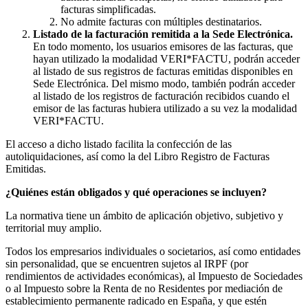
facturas simplificadas.
No admite facturas con múltiples destinatarios.
Listado de la facturación remitida a la Sede Electrónica.
En todo momento, los usuarios emisores de las facturas, que
hayan utilizado la modalidad VERI*FACTU, podrán acceder
al listado de sus registros de facturas emitidas disponibles en
Sede Electrónica. Del mismo modo, también podrán acceder
al listado de los registros de facturación recibidos cuando el
emisor de las facturas hubiera utilizado a su vez la modalidad
VERI*FACTU.
El acceso a dicho listado facilita la confección de las
autoliquidaciones, así como la del Libro Registro de Facturas
Emitidas.
¿Quiénes están obligados y qué operaciones se incluyen?
La normativa tiene un ámbito de aplicación objetivo, subjetivo y
territorial muy amplio.
Todos los empresarios individuales o societarios, así como entidades
sin personalidad, que se encuentren sujetos al IRPF (por
rendimientos de actividades económicas), al Impuesto de Sociedades
o al Impuesto sobre la Renta de no Residentes por mediación de
establecimiento permanente radicado en España, y que estén